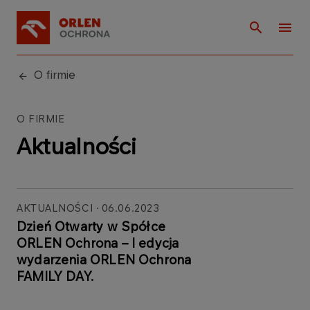
O firmie
O FIRMIE
Aktualności
AKTUALNOŚCI
06.06.2023
Dzień Otwarty w Spółce
ORLEN Ochrona – I edycja
wydarzenia ORLEN Ochrona
FAMILY DAY.