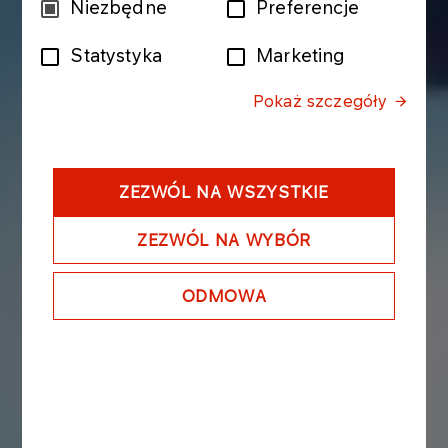
Wybór
Niezbędne
Preferencje
zgody
Statystyka
Marketing
Pokaż szczegóły
ZEZWÓL NA WSZYSTKIE
ZEZWÓL NA WYBÓR
ODMOWA