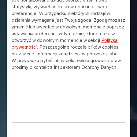
statystyki, wyświetlać treści w oparciu o Twoje
preferencje. W przypadku niektórych rodzajów
działania wymagana jest Twoja zgoda. Zgodę możesz
zmienić lub wycofać w dowolnym momencie poprzez
ustawienia preferencji w tym oknie, które możesz
otworzyć w dowolnym momencie w sekcji
Polityka
prywatności
. Poszczególne rodzaje plików cookies
oraz więcej informacji znajdziesz w poniższej tabeli.
W przypadku pytań lub w celu realizacji swoich praw
prosimy o kontakt z Inspektorem Ochrony Danych.